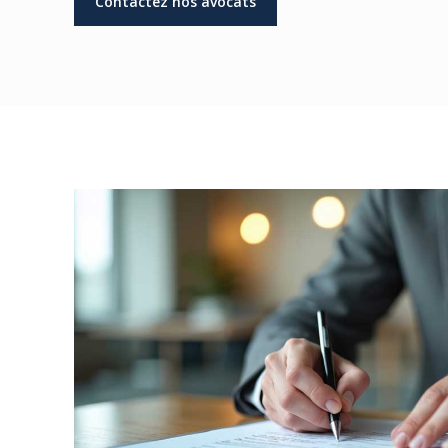
Contactez nos avocats