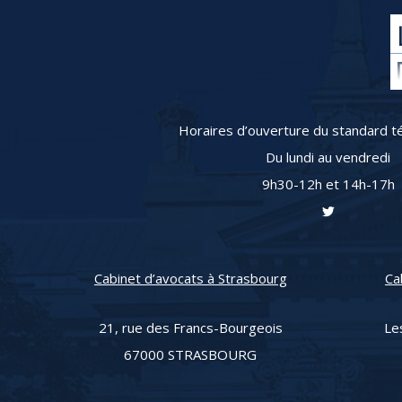
Horaires d’ouverture du standard té
Du lundi au vendredi
9h30-12h et 14h-17h
Cabinet d’avocats à Strasbourg
Ca
21, rue des Francs-Bourgeois
Le
67000 STRASBOURG