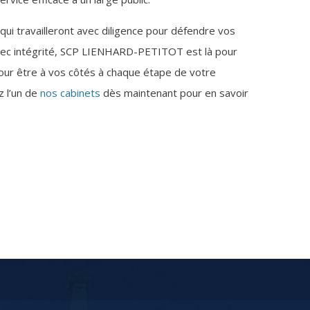
qui travailleront avec diligence pour défendre vos
vec intégrité, SCP LIENHARD-PETITOT est là pour
our être à vos côtés à chaque étape de votre
z l’un de
nos cabinets
dès maintenant pour en savoir