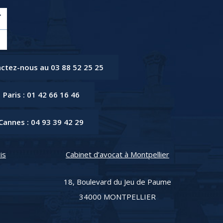
ctez-nous au 03 88 52 25 25
Paris : 01 42 66 16 46
Cannes : 04 93 39 42 29
is
Cabinet d’avocat à Montpellier
18, Boulevard du Jeu de Paume
34000 MONTPELLIER