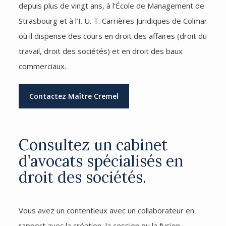
depuis plus de vingt ans, à l’École de Management de
Strasbourg et à l’I. U. T. Carrières Juridiques de Colmar
où il dispense des cours en droit des affaires (droit du
travail, droit des sociétés) et en droit des baux
commerciaux.
Contactez Maître Cremel
Consultez un cabinet
d’avocats spécialisés en
droit des sociétés.
Vous avez un contentieux avec un collaborateur en
rapport avec la création, la cession ou la fusion