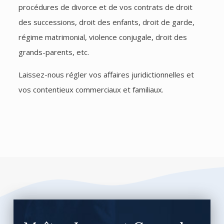
procédures de divorce et de vos contrats de droit
des successions, droit des enfants, droit de garde,
régime matrimonial, violence conjugale, droit des
grands-parents, etc.
Laissez-nous régler vos affaires juridictionnelles et
vos contentieux commerciaux et familiaux.