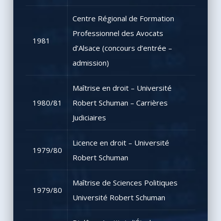
Centre Régional de Formation
Professionnel des Avocats
1981
d’Alsace (concours d’entrée –
admission)
Maîtrise en droit – Université
1980/81
Robert Schuman – Carrières
Judiciaires
Licence en droit – Université
1979/80
Robert Schuman
Maîtrise de Sciences Politiques
1979/80
Université Robert Schuman