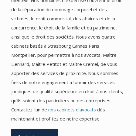
clientèle. Nos domaines d’expertise couvrent le droit
de la réparation du dommage corporel et des
victimes, le droit commercial, des affaires et de la
concurrence, le droit de la famille et du patrimoine,
ainsi que le droit des sociétés. Nous avons quatre
cabinets basés à Strasbourg Cannes Paris
Montpellier, pour permettre à nos avocats, Maître
Lienhard, Maître Petitot et Maître Cremel, de vous
apporter des services de proximité. Nous sommes
fiers de notre engagement à fournir des services
juridiques de qualité supérieure en droit à nos clients,
qu’ils soient des particuliers ou des entreprises.
Contactez l’un de
nos cabinets d’avocats
dès
maintenant et profitez de notre expertise.