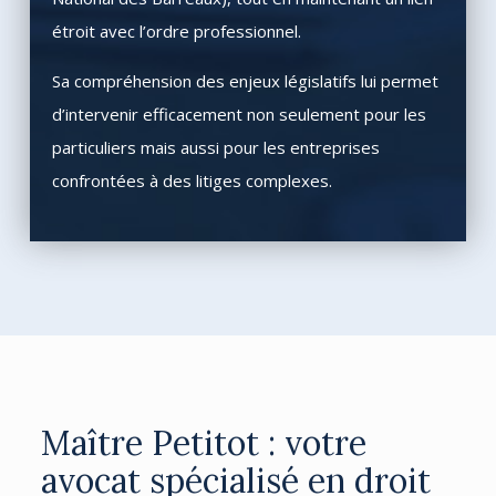
étroit avec l’ordre professionnel.
Sa compréhension des enjeux législatifs lui permet
d’intervenir efficacement non seulement pour les
particuliers mais aussi pour les entreprises
confrontées à des litiges complexes.
Maître Petitot : votre
avocat spécialisé en droit