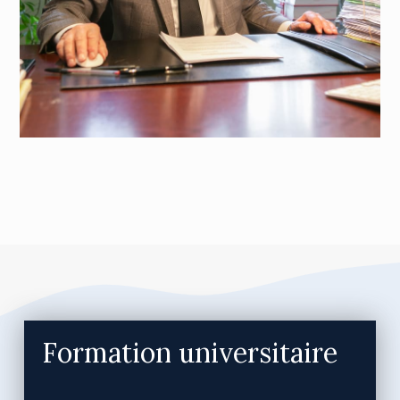
Formation universitaire