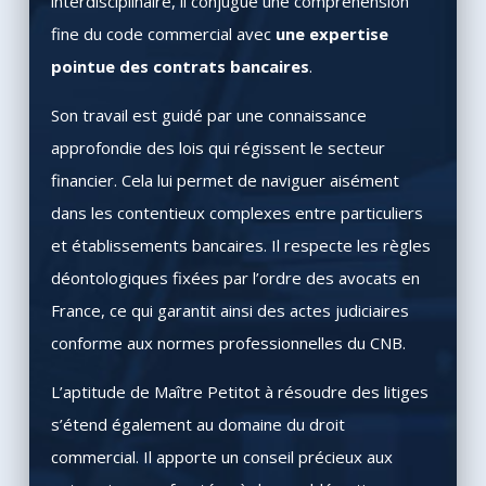
interdisciplinaire, il conjugue une compréhension
fine du code commercial avec
une expertise
pointue des contrats bancaires
.
Son travail est guidé par une connaissance
approfondie des lois qui régissent le secteur
financier. Cela lui permet de naviguer aisément
dans les contentieux complexes entre particuliers
et établissements bancaires. Il respecte les règles
déontologiques fixées par l’ordre des avocats en
France, ce qui garantit ainsi des actes judiciaires
conforme aux normes professionnelles du CNB.
L’aptitude de Maître Petitot à résoudre des litiges
s’étend également au domaine du droit
commercial. Il apporte un conseil précieux aux