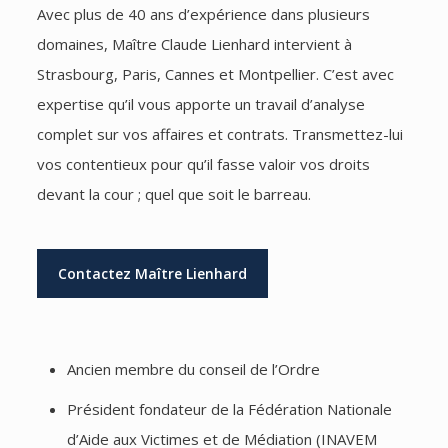
Avec plus de 40 ans d’expérience dans plusieurs
domaines, Maître Claude Lienhard intervient à
Strasbourg, Paris, Cannes et Montpellier. C’est avec
expertise qu’il vous apporte un travail d’analyse
complet sur vos affaires et contrats. Transmettez-lui
vos contentieux pour qu’il fasse valoir vos droits
devant la cour ; quel que soit le barreau.
Contactez Maître Lienhard
Ancien membre du conseil de l’Ordre
Président fondateur de la Fédération Nationale
d’Aide aux Victimes et de Médiation (INAVEM