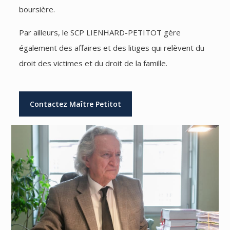
boursière.
Par ailleurs, le SCP LIENHARD-PETITOT gère
également des affaires et des litiges qui relèvent du
droit des victimes et du droit de la famille.
Contactez Maître Petitot