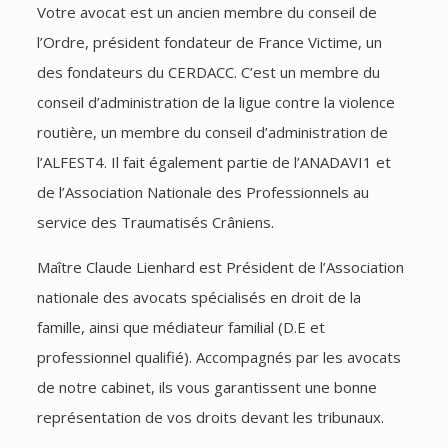
Votre avocat est un ancien membre du conseil de
l’Ordre, président fondateur de France Victime, un
des fondateurs du CERDACC. C’est un membre du
conseil d’administration de la ligue contre la violence
routière, un membre du conseil d’administration de
l’ALFEST4. Il fait également partie de l’ANADAVI1 et
de l’Association Nationale des Professionnels au
service des Traumatisés Crâniens.
Maître Claude Lienhard est Président de l’Association
nationale des avocats spécialisés en droit de la
famille, ainsi que médiateur familial (D.E et
professionnel qualifié). Accompagnés par les avocats
de notre cabinet, ils vous garantissent une bonne
représentation de vos droits devant les tribunaux.