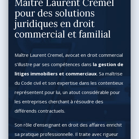
Maître Laurent Cremel
pour des solutions
juridiques en droit
commercial et familial
Maître Laurent Cremel, avocat en droit commercial
s’illustre par ses compétences dans
la gestion de
litiges immobiliers et commerciaux
. Sa maîtrise
du Code civil et son expertise dans les contentieux
représentent pour lui, un atout considérable pour
les entreprises cherchant à résoudre des
différends contractuels.
Son rôle d’enseignant en droit des affaires enrichit
sa pratique professionnelle. Il traite avec rigueur