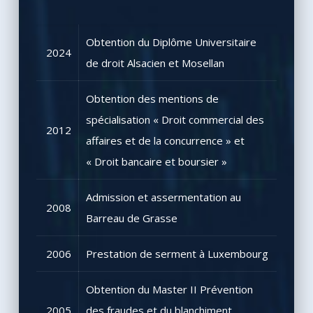
Obtention du Diplôme Universitaire
2024
de droit Alsacien et Mosellan
Obtention des mentions de
spécialisation « Droit commercial des
2012
affaires et de la concurrence » et
« Droit bancaire et boursier »
Admission et assermentation au
2008
Barreau de Grasse
2006
Prestation de serment à Luxembourg
Obtention du Master II Prévention
2005
des fraudes et du blanchiment