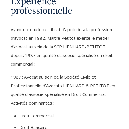
Expérience
professionnelle
Ayant obtenu le certificat d’aptitude à la profession
d’avocat en 1982, Maître Petitot exerce le métier
d’avocat au sein de la SCP LIENHARD-PETITOT
depuis 1987 en qualité d’associé spécialisé en droit
commercial :
1987 : Avocat au sein de la Société Civile et
Professionnelle d’Avocats LIENHARD & PETITOT en
qualité d’associé spécialisé en Droit Commercial.
Activités dominantes :
Droit Commercial ;
Droit Bancaire ;