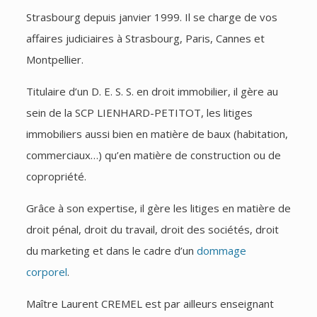
Strasbourg depuis janvier 1999. Il se charge de vos
affaires judiciaires à Strasbourg, Paris, Cannes et
Montpellier.
Titulaire d’un D. E. S. S. en droit immobilier, il gère au
sein de la SCP LIENHARD-PETITOT, les litiges
immobiliers aussi bien en matière de baux (habitation,
commerciaux…) qu’en matière de construction ou de
copropriété.
Grâce à son expertise, il gère les litiges en matière de
droit pénal, droit du travail, droit des sociétés, droit
du marketing et dans le cadre d’un
dommage
corporel
.
Maître Laurent CREMEL est par ailleurs enseignant