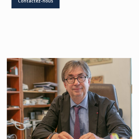
Contactez-nous