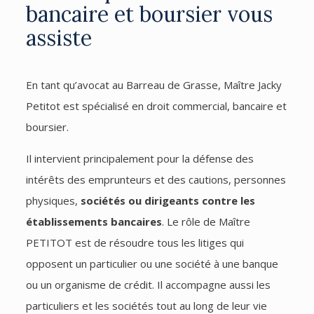
bancaire et boursier vous
assiste
En tant qu’avocat au Barreau de Grasse, Maître Jacky
Petitot est spécialisé en droit commercial, bancaire et
boursier.
Il intervient principalement pour la défense des
intérêts des emprunteurs et des cautions, personnes
physiques,
sociétés ou dirigeants contre les
établissements bancaires
. Le rôle de Maître
PETITOT est de résoudre tous les litiges qui
opposent un particulier ou une société à une banque
ou un organisme de crédit. Il accompagne aussi les
particuliers et les sociétés tout au long de leur vie