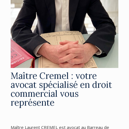
Maître Cremel : votre
avocat spécialisé en droit
commercial vous
représente
Maître Laurent CREMEL est avocat au Barreau de