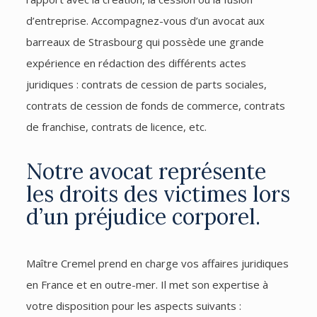
d’entreprise. Accompagnez-vous d’un avocat aux
barreaux de Strasbourg qui possède une grande
expérience en rédaction des différents actes
juridiques : contrats de cession de parts sociales,
contrats de cession de fonds de commerce, contrats
de franchise, contrats de licence, etc.
Notre avocat représente
les droits des victimes lors
d’un préjudice corporel.
Maître Cremel prend en charge vos affaires juridiques
en France et en outre-mer. Il met son expertise à
votre disposition pour les aspects suivants :