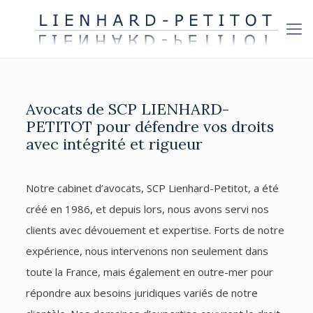
Avocats de SCP LIENHARD-
PETITOT pour défendre vos droits
avec intégrité et rigueur
Notre cabinet d’avocats, SCP Lienhard-Petitot, a été
créé en 1986, et depuis lors, nous avons servi nos
clients avec dévouement et expertise. Forts de notre
expérience, nous intervenons non seulement dans
toute la France, mais également en outre-mer pour
répondre aux besoins juridiques variés de notre