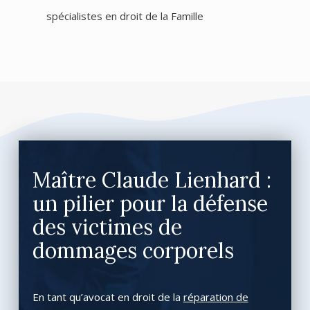
spécialistes en droit de la Famille
Maître Claude Lienhard :
un pilier pour la défense
des victimes de
dommages corporels
En tant qu’avocat en droit de la
réparation de