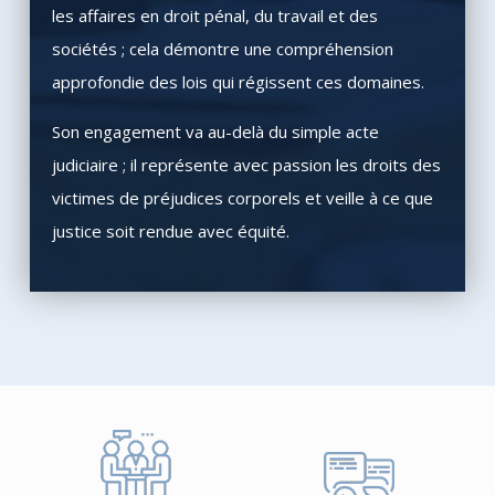
les affaires en droit pénal, du travail et des
sociétés ; cela démontre une compréhension
approfondie des lois qui régissent ces domaines.
Son engagement va au-delà du simple acte
judiciaire ; il représente avec passion les droits des
victimes de préjudices corporels et veille à ce que
justice soit rendue avec équité.