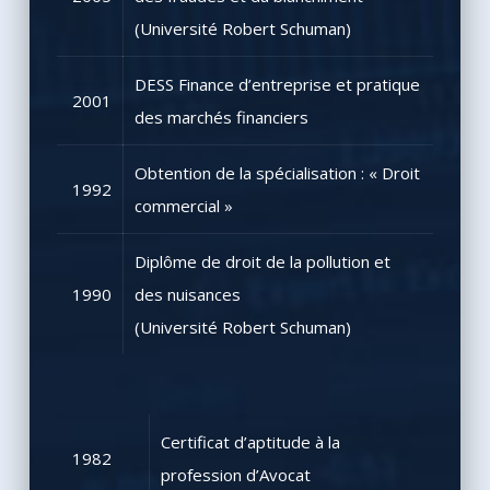
(Université Robert Schuman)
DESS Finance d’entreprise et pratique
2001
des marchés financiers
Obtention de la spécialisation : « Droit
1992
commercial »
Diplôme de droit de la pollution et
1990
des nuisances
(Université Robert Schuman)
Certificat d’aptitude à la
1982
profession d’Avocat