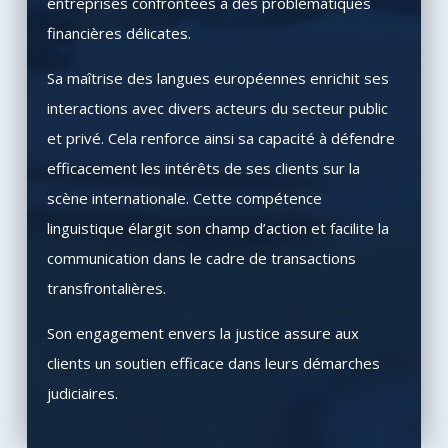
entreprises confrontées à des problématiques
financières délicates.
Sa maîtrise des langues européennes enrichit ses
interactions avec divers acteurs du secteur public
et privé. Cela renforce ainsi sa capacité à défendre
efficacement les intérêts de ses clients sur la
scène internationale. Cette compétence
linguistique élargit son champ d’action et facilite la
communication dans le cadre de transactions
transfrontalières.
Son engagement envers la justice assure aux
clients un soutien efficace dans leurs démarches
judiciaires.