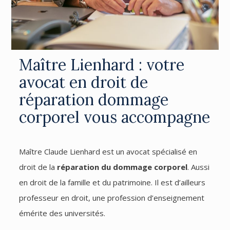
Maître Lienhard : votre
avocat en droit de
réparation dommage
corporel vous accompagne
Maître Claude Lienhard est un avocat spécialisé en
droit de la
réparation du dommage corporel
. Aussi
en droit de la famille et du patrimoine. Il est d’ailleurs
professeur en droit, une profession d’enseignement
émérite des universités.