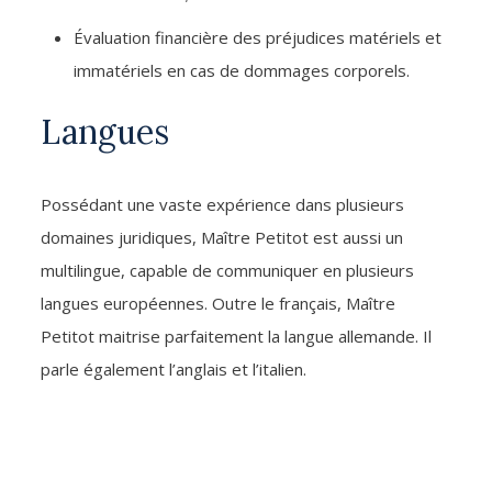
Évaluation financière des préjudices matériels et
immatériels en cas de dommages corporels.
Langues
Possédant une vaste expérience dans plusieurs
domaines juridiques, Maître Petitot est aussi un
multilingue, capable de communiquer en plusieurs
langues européennes. Outre le français, Maître
Petitot maitrise parfaitement la langue allemande. Il
parle également l’anglais et l’italien.