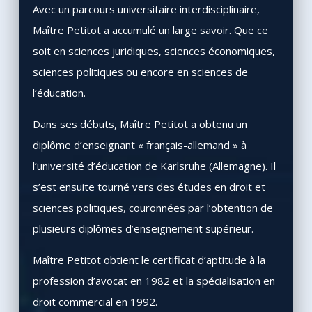
Avec un parcours universitaire interdisciplinaire,
Maître Petitot a accumulé un large savoir. Que ce
soit en sciences juridiques, sciences économiques,
sciences politiques ou encore en sciences de
l’éducation.
Dans ses débuts, Maître Petitot a obtenu un
diplôme d’enseignant « français-allemand » à
l’université d’éducation de Karlsruhe (Allemagne). Il
s’est ensuite tourné vers des études en droit et
sciences politiques, couronnées par l’obtention de
plusieurs diplômes d’enseignement supérieur.
Maître Petitot obtient le certificat d’aptitude à la
profession d’avocat en 1982 et la spécialisation en
droit commercial en 1992.