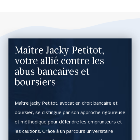
Maître Jacky Petitot,
votre allié contre les
abus bancaires et
boursiers
Maître Jacky Petitot, avocat en droit bancaire et
boursier, se distingue par son approche rigoureuse
et méthodique pour défendre les emprunteurs et
les cautions. Grâce à un parcours universitaire