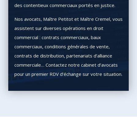
des contentieux commerciaux portés en justice.
Nos avocats, Maître Petitot et Maître Cremel, vous
assistent sur diverses opérations en droit
commercial : contrats commerciaux, baux
commerciaux, conditions générales de vente,
contrats de distribution, partenariats d’alliance
commerciale… Contactez notre cabinet d’avocats
pour un premier RDV d’échange sur votre situation.