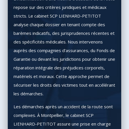
repose sur des critères juridiques et médicaux
stricts. Le cabinet SCP LIENHARD-PETITOT
analyse chaque dossier en tenant compte des
barèmes indicatifs, des jurisprudences récentes et
des spécificités médicales. Nous intervenons
auprès des compagnies d’assurances, du Fonds de
Garantie ou devant les juridictions pour obtenir une
réparation intégrale des préjudices corporels,
matériels et moraux. Cette approche permet de
sécuriser les droits des victimes tout en accélérant
les démarches.
Les démarches après un accident de la route sont
complexes. À Montpellier, le cabinet SCP
LIENHARD-PETITOT assure une prise en charge