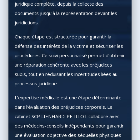
juridique complète, depuis la collecte des
documents jusqu’à la représentation devant les
juridictions.
Chaque étape est structurée pour garantir la
défense des intérêts de la victime et sécuriser les
procédures. Ce suivi personnalisé permet d’obtenir
une réparation cohérente avec les préjudices
subis, tout en réduisant les incertitudes liées au
processus juridique.
L’expertise médicale est une étape déterminante
dans l’évaluation des préjudices corporels. Le
cabinet SCP LIENHARD-PETITOT collabore avec
des médecins-conseils indépendants pour garantir
une évaluation objective des séquelles physiques