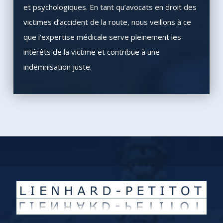
et psychologiques. En tant qu’avocats en droit des
victimes d’accident de la route, nous veillons à ce
que l’expertise médicale serve pleinement les
intérêts de la victime et contribue à une
indemnisation juste.