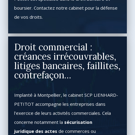
boursier. Contactez notre cabinet pour la défense
de vos droits.
Droit commercial :
créances irrécouvrables,
litiges bancaires, faillites,
contrefaçon…
Implanté à Montpellier, le cabinet SCP LIENHARD-
PETITOT accompagne les entreprises dans
l’exercice de leurs activités commerciales. Cela
concerne notamment la
sécurisation
juridique des actes
de commerces ou