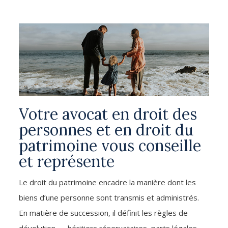
Votre avocat en droit des
personnes et en droit du
patrimoine vous conseille
et représente
Le droit du patrimoine encadre la manière dont les
biens d’une personne sont transmis et administrés.
En matière de succession, il définit les règles de