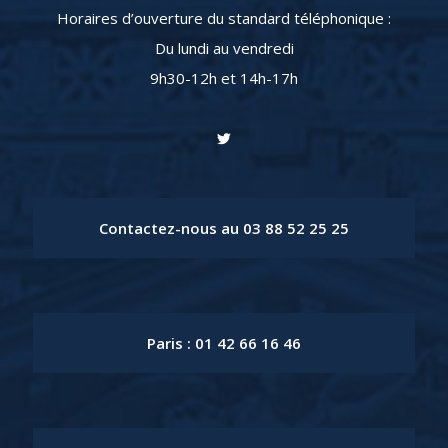
Horaires d’ouverture du standard téléphonique :
Du lundi au vendredi
9h30-12h et 14h-17h
Contactez-nous au 03 88 52 25 25
Paris : 01 42 66 16 46