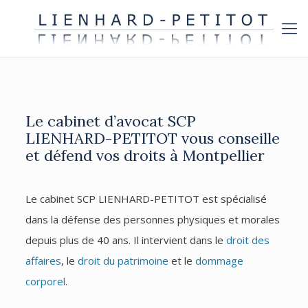
Le cabinet d’avocat SCP
LIENHARD-PETITOT vous conseille
et défend vos droits à Montpellier
Le cabinet SCP LIENHARD-PETITOT est spécialisé
dans la défense des personnes physiques et morales
depuis plus de 40 ans. Il intervient dans le
droit des
affaires
, le
droit du patrimoine
et le
dommage
corporel
.