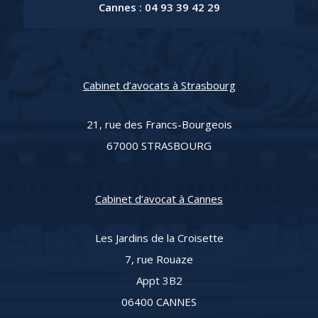
Cannes : 04 93 39 42 29
Cabinet d’avocats à Strasbourg
21, rue des Francs-Bourgeois
67000 STRASBOURG
Cabinet d’avocat à Cannes
Les Jardins de la Croisette
7, rue Rouaze
Appt 3B2
06400 CANNES