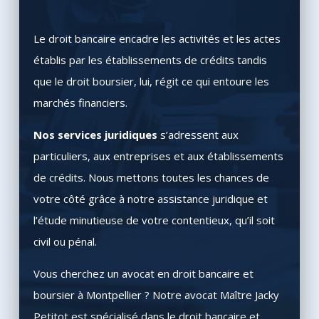
Le droit bancaire encadre les activités et les actes
établis par les établissements de crédits tandis
que le droit boursier, lui, régit ce qui entoure les
marchés financiers.
Nos services juridiques
s’adressent aux
particuliers, aux entreprises et aux établissements
de crédits. Nous mettons toutes les chances de
votre côté grâce à notre assistance juridique et
l’étude minutieuse de votre contentieux, qu’il soit
civil ou pénal.
Vous cherchez un avocat en droit bancaire et
boursier à Montpellier ? Notre avocat Maître Jacky
Petitot est spécialisé dans le droit bancaire et