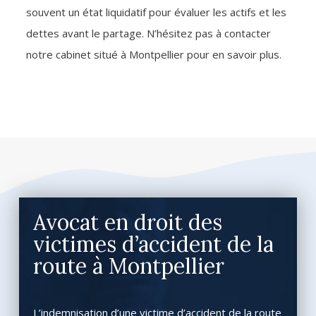
souvent un état liquidatif pour évaluer les actifs et les
dettes avant le partage. N’hésitez pas à contacter
notre cabinet situé à Montpellier pour en savoir plus.
Avocat en droit des
victimes d’accident de la
route à Montpellier
L’indemnisation d’une victime d’accident de la route