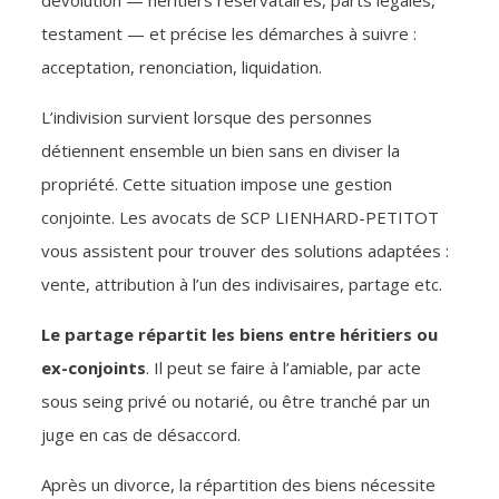
dévolution — héritiers réservataires, parts légales,
testament — et précise les démarches à suivre :
acceptation, renonciation, liquidation.
L’indivision survient lorsque des personnes
détiennent ensemble un bien sans en diviser la
propriété. Cette situation impose une gestion
conjointe. Les avocats de SCP LIENHARD-PETITOT
vous assistent pour trouver des solutions adaptées :
vente, attribution à l’un des indivisaires, partage etc.
Le partage répartit les biens entre héritiers ou
ex-conjoints
. Il peut se faire à l’amiable, par acte
sous seing privé ou notarié, ou être tranché par un
juge en cas de désaccord.
Après un divorce, la répartition des biens nécessite