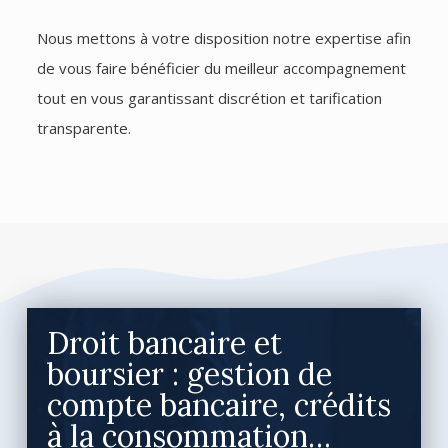
Nous mettons à votre disposition notre expertise afin
de vous faire bénéficier du meilleur accompagnement
tout en vous garantissant discrétion et tarification
transparente.
Droit bancaire et
boursier : gestion de
compte bancaire, crédits
à la consommation…