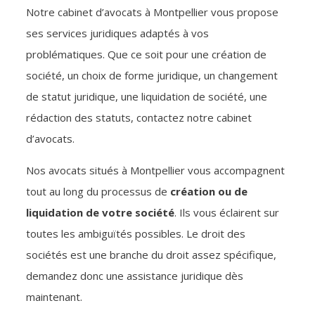
Notre cabinet d’avocats à Montpellier vous propose
ses services juridiques adaptés à vos
problématiques. Que ce soit pour une création de
société, un choix de forme juridique, un changement
de statut juridique, une liquidation de société, une
rédaction des statuts, contactez notre cabinet
d’avocats.
Nos avocats situés à Montpellier vous accompagnent
tout au long du processus de
création ou de
liquidation de votre société
. Ils vous éclairent sur
toutes les ambiguïtés possibles. Le droit des
sociétés est une branche du droit assez spécifique,
demandez donc une assistance juridique dès
maintenant.