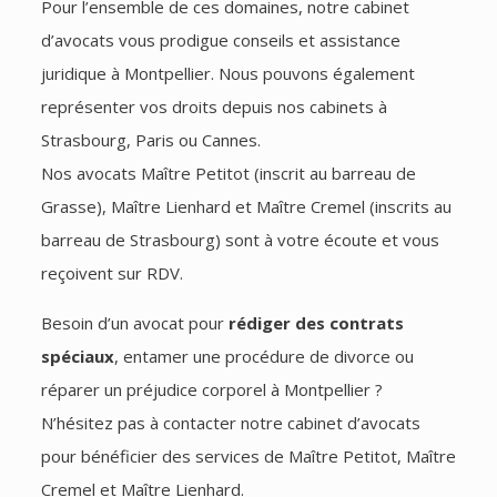
Pour l’ensemble de ces domaines, notre cabinet
d’avocats vous prodigue conseils et assistance
juridique à Montpellier. Nous pouvons également
représenter vos droits depuis nos cabinets à
Strasbourg, Paris ou Cannes.
Nos avocats Maître Petitot (inscrit au barreau de
Grasse), Maître Lienhard et Maître Cremel (inscrits au
barreau de Strasbourg) sont à votre écoute et vous
reçoivent sur RDV.
Besoin d’un avocat pour
rédiger des contrats
spéciaux
, entamer une procédure de divorce ou
réparer un préjudice corporel à Montpellier ?
N’hésitez pas à contacter notre cabinet d’avocats
pour bénéficier des services de Maître Petitot, Maître
Cremel et Maître Lienhard.