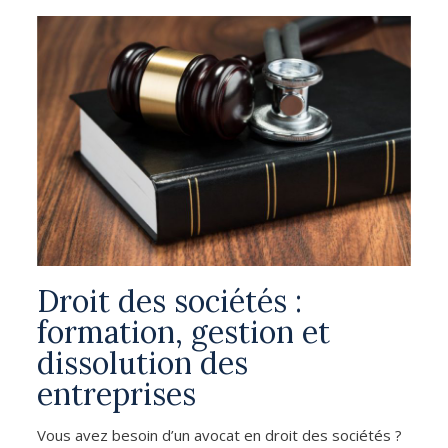
Droit des sociétés :
formation, gestion et
dissolution des
entreprises
Vous avez besoin d’un avocat en droit des sociétés ?