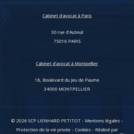
Cabinet d’avocat à Paris
30 rue d’Auteuil
75016 PARIS
Cabinet d’avocat à Montpellier
18, Boulevard du Jeu de Paume
34000 MONTPELLIER
© 2026
SCP LIENHARD PETITOT
-
Mentions légales
-
Protection de la vie privée
-
Cookies
-
Réalisé par